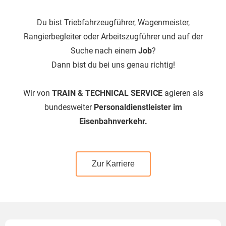
Du bist Triebfahrzeugführer, Wagenmeister,
Rangierbegleiter oder Arbeitszugführer und auf der
Suche nach einem
Job
?
Dann bist du bei uns genau richtig!
Wir von
TRAIN & TECHNICAL SERVICE
agieren als
bundesweiter
Personaldienstleister im
Eisenbahnverkehr.
Zur Karriere