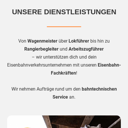
UNSERE DIENSTLEISTUNGEN
Von
Wagenmeister
über
Lokführer
bis hin zu
Rangierbegleiter
und
Arbeitszugführer
– wir unterstützen dich und dein
Eisenbahnverkehrsunternehmen mit unseren
Eisenbahn-
Fachkräften
!
Wir nehmen Aufträge rund um den
bahntechnischen
Service
an.