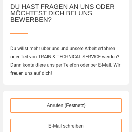
DU HAST FRAGEN AN UNS ODER
MÖCHTEST DICH BEI UNS
BEWERBEN?
Du willst mehr über uns und unsere Arbeit erfahren
oder Teil von TRAIN & TECHNICAL SERVICE werden?
Dann kontaktiere uns per Telefon oder per E-Mail. Wir
freuen uns auf dich!
Anrufen (Festnetz)
E-Mail schreiben