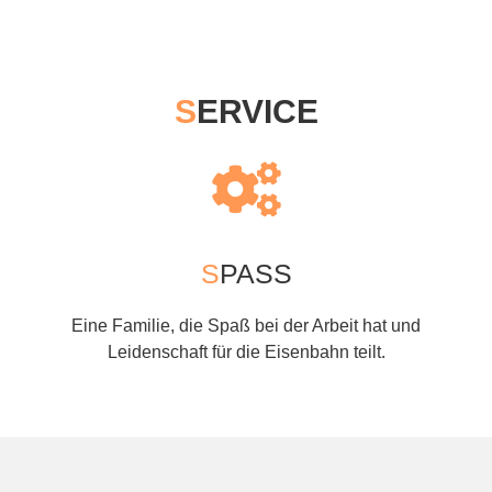
S
ERVICE
S
PASS
Eine Familie, die Spaß bei der Arbeit hat und
Leidenschaft für die Eisenbahn teilt.