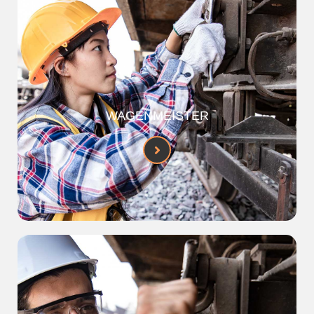
WAGENMEISTER