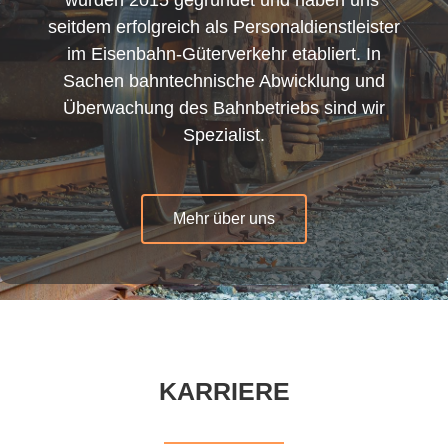
seitdem erfolgreich als
Personaldienstleister
im Eisenbahn-Güterverkehr
etabliert. In
Sachen
bahntechnische Abwicklung
und
Überwachung des Bahnbetriebs
sind wir
Spezialist.
Mehr über uns
KARRIERE