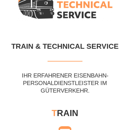
TRAIN & TECHNICAL SERVICE
IHR ERFAHRENER EISENBAHN-
PERSONALDIENSTLEISTER IM
GÜTERVERKEHR.
T
RAIN