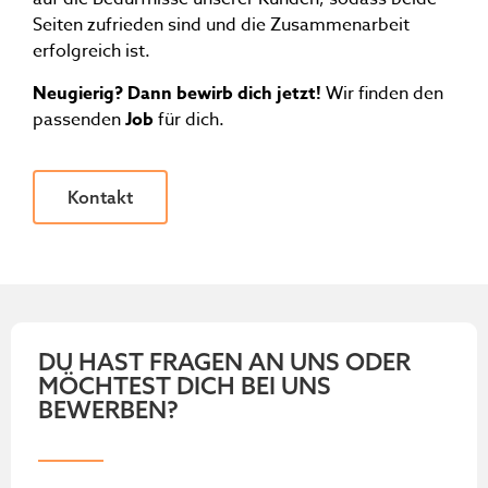
Seiten zufrieden sind und die Zusammenarbeit
erfolgreich ist.
Neugierig? Dann bewirb dich jetzt!
Wir finden den
passenden
Job
für dich.
Kontakt
DU HAST FRAGEN AN UNS ODER
MÖCHTEST DICH BEI UNS
BEWERBEN?