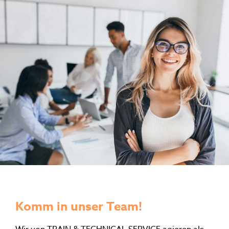
Komm in unser Team!