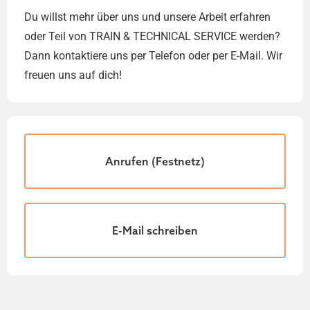
Du willst mehr über uns und unsere Arbeit erfahren
oder Teil von TRAIN & TECHNICAL SERVICE werden?
Dann kontaktiere uns per Telefon oder per E-Mail. Wir
freuen uns auf dich!
Anrufen (Festnetz)
E-Mail schreiben