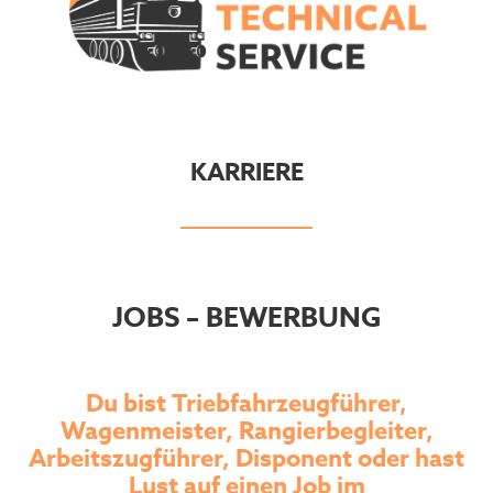
KARRIERE
JOBS – BEWERBUNG
Du bist Triebfahrzeugführer,
Wagenmeister, Rangierbegleiter,
Arbeitszugführer, Disponent oder hast
Lust auf einen Job im