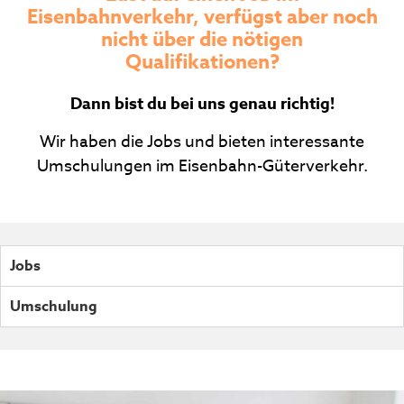
Eisenbahnverkehr, verfügst aber noch
nicht über die nötigen
Qualifikationen?
Dann bist du bei uns genau richtig!
Wir haben die Jobs und bieten interessante
Umschulungen im Eisenbahn-Güterverkehr.
Jobs
Umschulung