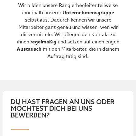
Wir bilden unsere Rangierbegleiter teilweise
innerhalb unserer
Unternehmensgruppe
selbst aus. Dadurch kennen wir unsere
Mitarbeiter ganz genau und wissen, wen wir
dir vermitteln. Wir pflegen den Kontakt zu
ihnen
regelmäßig
und setzen auf einen engen
Austausch
mit den Mitarbeiter, die in deinem
Auftrag tätig sind.
DU HAST FRAGEN AN UNS ODER
MÖCHTEST DICH BEI UNS
BEWERBEN?