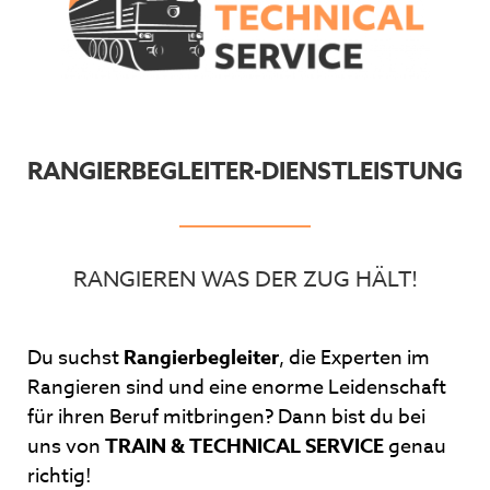
RANGIERBEGLEITER-DIENSTLEISTUNG
RANGIEREN WAS DER ZUG HÄLT!
Du suchst
Rangierbegleiter
, die Experten im
Rangieren sind und eine enorme Leidenschaft
für ihren Beruf mitbringen? Dann bist du bei
uns von
TRAIN & TECHNICAL SERVICE
genau
richtig!