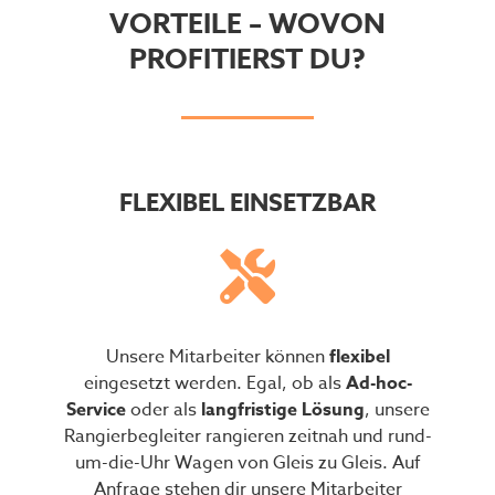
VORTEILE – WOVON
PROFITIERST DU?
FLEXIBEL EINSETZBAR
Unsere Mitarbeiter können
flexibel
eingesetzt werden. Egal, ob als
Ad-hoc-
Service
oder als
langfristige Lösung
, unsere
Rangierbegleiter rangieren zeitnah und rund-
um-die-Uhr Wagen von Gleis zu Gleis. Auf
Anfrage stehen dir unsere Mitarbeiter