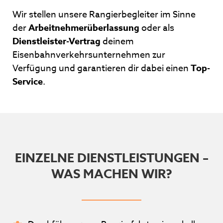
Wir stellen unsere Rangierbegleiter im Sinne
der
Arbeitnehmerüberlassung
oder als
Dienstleister-Vertrag
deinem
Eisenbahnverkehrsunternehmen zur
Verfügung und garantieren dir dabei einen
Top-
Service
.
EINZELNE DIENSTLEISTUNGEN –
WAS MACHEN WIR?