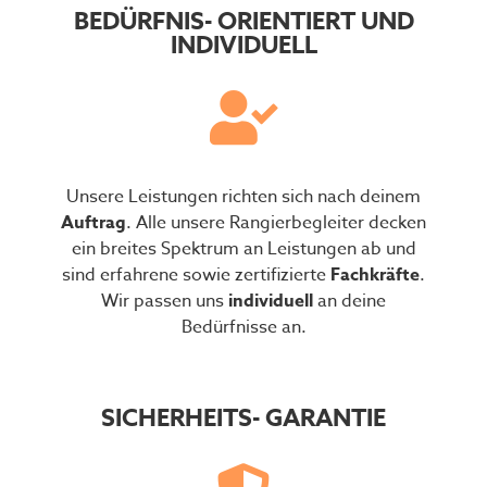
BEDÜRFNIS- ORIENTIERT UND
INDIVIDUELL
Unsere Leistungen richten sich nach deinem
Auftrag
. Alle unsere Rangierbegleiter decken
ein breites Spektrum an Leistungen ab und
sind erfahrene sowie zertifizierte
Fachkräfte
.
Wir passen uns
individuell
an deine
Bedürfnisse an.
SICHERHEITS- GARANTIE