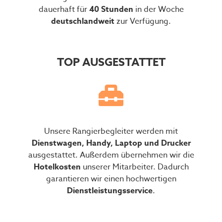
dauerhaft für
40 Stunden
in der Woche
deutschlandweit
zur Verfügung.
TOP AUSGESTATTET
Unsere Rangierbegleiter werden mit
Dienstwagen, Handy, Laptop und Drucker
ausgestattet. Außerdem übernehmen wir die
Hotelkosten
unserer Mitarbeiter. Dadurch
garantieren wir einen hochwertigen
Dienstleistungsservice
.