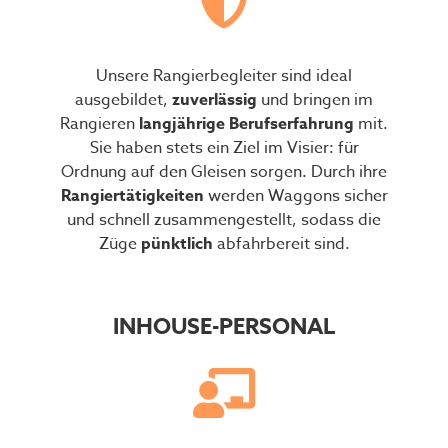
Unsere Rangierbegleiter sind ideal
ausgebildet,
zuverlässig
und bringen im
Rangieren
langjährige Berufserfahrung
mit.
Sie haben stets ein Ziel im Visier: für
Ordnung auf den Gleisen sorgen. Durch ihre
Rangiertätigkeiten
werden Waggons sicher
und schnell zusammengestellt, sodass die
Züge
pünktlich
abfahrbereit sind.
INHOUSE-PERSONAL