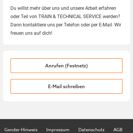
Du willst mehr über uns und unsere Arbeit erfahren
oder Teil von TRAIN & TECHNICAL SERVICE werden?
Dann kontaktiere uns per Telefon oder per E-Mail. Wir
freuen uns auf dich!
Anrufen (Festnetz)
E-Mail schreiben
Gender-Hinweis
Impressum
Datenschutz
AGB