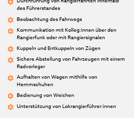
Durchführung von Rangierfahrten innerhalb
des Führerstandes
Beobachtung des Fahrwegs
Kommunikation mit Kolleg:innen über den
Rangierfunk oder mit Rangiersignalen
Kuppeln und Entkuppeln von Zügen
Sichere Abstellung von Fahrzeugen mit einem
Radvorleger
Aufhalten von Wagen mithilfe von
Hemmschuhen
Bedienung von Weichen
Unterstützung von Lokrangierführer:innen